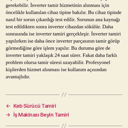
gerekebilir. İnverter tamir hizmetinin alınması için
öncelikle kullanılan cihaz tipine bakılır. Bu cihaz tipinde
nasıl bir sorun çıkardığı test edilir. Sorunun ana kaynağı
test edildikten sonra inverter cihazdan sökülür. Daha
sonrasında ise inverter tamiri gerçekleşir. İnverter tamiri
yapılırken ise daha önce inverter parçasının tamir görüp
görmediğine göre işlem yapılır. Bu duruma göre de
inverter tamiri yaklaşık 24 saat sürer. Fakat daha farklı
problem olursa tamir süresi uzayabilir. Profesyonel
kişilerden hizmet alınması ise kullanım açısından
avantajlıdır.
←
Keb Sürücü Tamiri
→
İş Makinası Beyin Tamiri